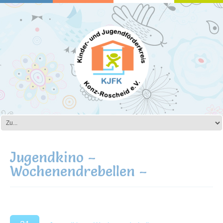
Jugendkino –
Wochenendrebellen –