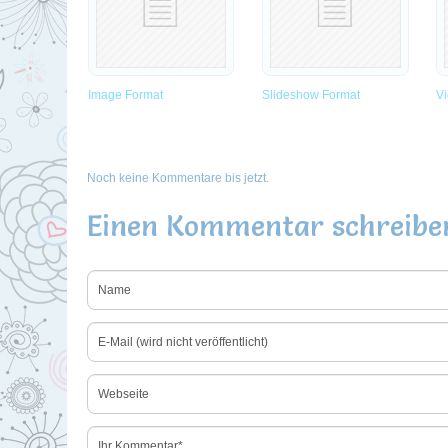
Image Format
Slideshow Format
V
Noch keine Kommentare bis jetzt.
Einen Kommentar schreibe