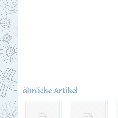
ähnliche Artikel